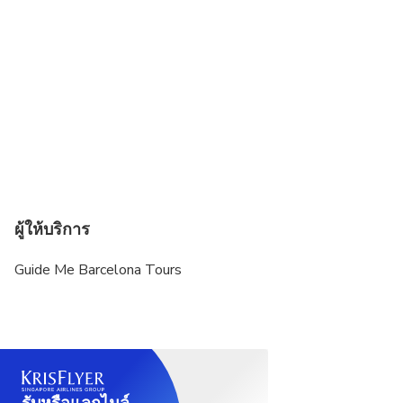
ผู้ให้บริการ
Guide Me Barcelona Tours
รับหรือแลกไมล์