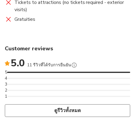
Tickets to attractions (no tickets required - exterior
visits)
Gratuities
Customer reviews
5.0
11 รีวิวที่ได้รับการยืนยัน
5
4
3
2
1
ดูรีวิวทั้งหมด