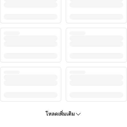
โหลดเพิ่มเติม