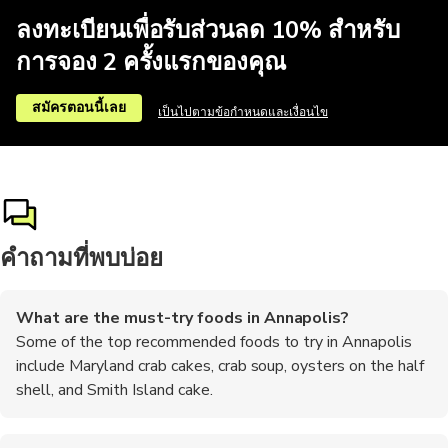
ลงทะเบียนเพื่อรับส่วนลด 10% สำหรับ
การจอง 2 ครั้งแรกของคุณ
สมัครตอนนี้เลย
เป็นไปตามข้อกำหนดและเงื่อนไข
คำถามที่พบบ่อย
What are the must-try foods in Annapolis?
Some of the top recommended foods to try in Annapolis
include Maryland crab cakes, crab soup, oysters on the half
shell, and Smith Island cake.