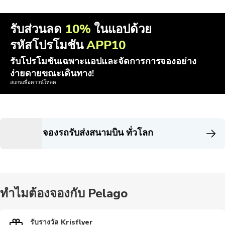
รับส่วนลด
10%
ในแอปด้วย
รหัสโปรโมชัน
APP10
รับโปรโมชันเฉพาะแอปและจัดการการจองอย่าง
ง่ายดายขณะเดินทาง!
สแกนเพื่อดาวน์โหลด
จองรถรับส่งสนามบิน ทั่วโลก
ทำไมต้องจองกับ Pelago
รับรางวัล Krisflyer