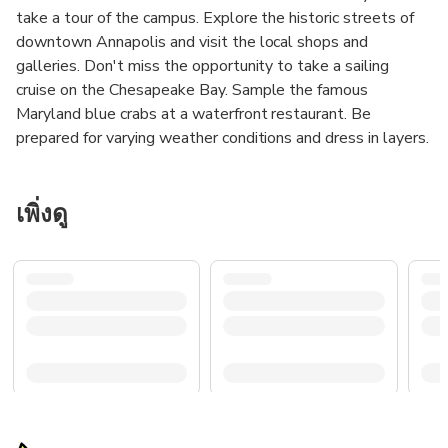
take a tour of the campus. Explore the historic streets of
downtown Annapolis and visit the local shops and
galleries. Don't miss the opportunity to take a sailing
cruise on the Chesapeake Bay. Sample the famous
Maryland blue crabs at a waterfront restaurant. Be
prepared for varying weather conditions and dress in layers.
เพิ่งดู