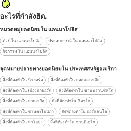
อะไรที่กำลังฮิต.
หมวดหมู่ยอดนิยมใน แอนนาโปลิส
ทัวร์ ใน แอนนาโปลิส
ประสบการณ์ ใน แอนนาโปลิส
กิจกรรม ใน แอนนาโปลิส
จุดหมายปลายทางยอดนิยมใน ประเทศสหรัฐอเมริกา
สิ่งที่ต้องทำใน นิวยอร์ค
สิ่งที่ต้องทำใน ลอสแองเจลีส
สิ่งที่ต้องทำใน เมืองนิวยอร์ก
สิ่งที่ต้องทำใน ซานฟรานซิสโก
สิ่งที่ต้องทำใน ลาสเวกัส
สิ่งที่ต้องทำใน ชิคาโก
สิ่งที่ต้องทำใน ซานตาโมนิกา
สิ่งที่ต้องทำใน ออร์แลนโด
สิ่งที่ต้องทำใน ลาโฮย่า
สิ่งที่ต้องทำใน ซานดิเอโก