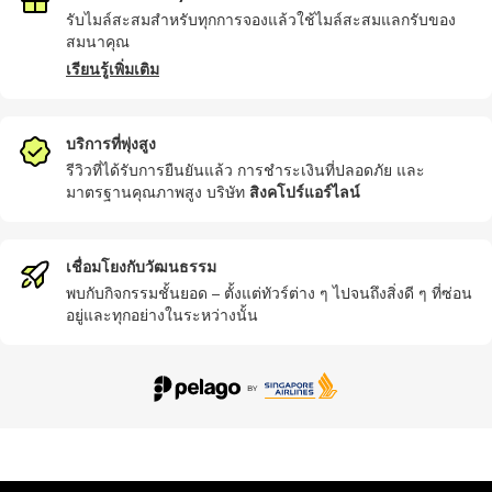
รับไมล์สะสมสำหรับทุกการจองแล้วใช้ไมล์สะสมแลกรับของ
สมนาคุณ
เรียนรู้เพิ่มเติม
บริการที่พุ่งสูง
รีวิวที่ได้รับการยืนยันแล้ว การชำระเงินที่ปลอดภัย และ
มาตรฐานคุณภาพสูง บริษัท
สิงคโปร์แอร์ไลน์
เชื่อมโยงกับวัฒนธรรม
พบกับกิจกรรมชั้นยอด – ตั้งแต่ทัวร์ต่าง ๆ ไปจนถึงสิ่งดี ๆ ที่ซ่อน
อยู่และทุกอย่างในระหว่างนั้น