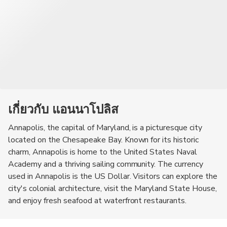
เกี่ยวกับ แอนนาโปลิส
Annapolis, the capital of Maryland, is a picturesque city
located on the Chesapeake Bay. Known for its historic
charm, Annapolis is home to the United States Naval
Academy and a thriving sailing community. The currency
used in Annapolis is the US Dollar. Visitors can explore the
city's colonial architecture, visit the Maryland State House,
and enjoy fresh seafood at waterfront restaurants.