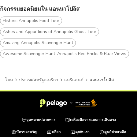
กิจกรรมยอดนิยมใน แอนนาโปลิส
Historic Annapolis Food Tour
Ashes and Apparitions of Annapolis Ghost Tour
Amazing Annapolis Scavenger Hunt
Awesome Scavenger Hunt: Annapolis Red Bricks & Blue Views
โฮม
ประเทศสหรัฐอเมริกา
แมรีแลนด์
แอนนาโปลิส
จุดหมายปลายทาง
เครื่องมือวางแผนการเดินทาง
บัตรของขวัญ
บล็อก
คุยกับเรา
ศูนย์ช่วยเหลือ