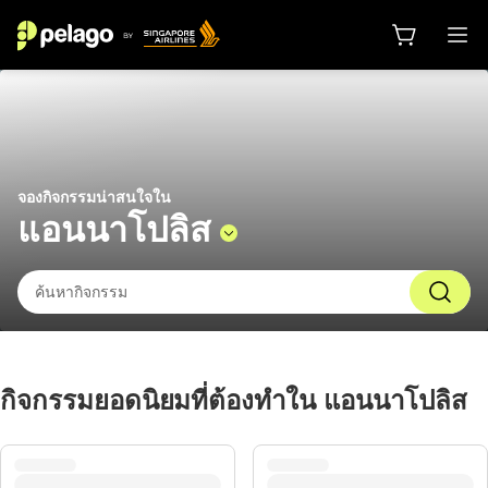
สิ่งที่ต้องทำใน แอนนาโปลิส 2026 | 
จองกิจกรรมน่าสนใจใน
แอนนาโปลิส
กิจกรรมยอดนิยมที่ต้องทำใน แอนนาโปลิส