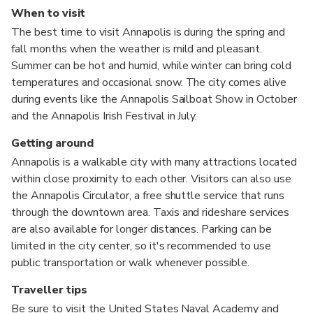
When to visit
The best time to visit Annapolis is during the spring and
fall months when the weather is mild and pleasant.
Summer can be hot and humid, while winter can bring cold
temperatures and occasional snow. The city comes alive
during events like the Annapolis Sailboat Show in October
and the Annapolis Irish Festival in July.
Getting around
Annapolis is a walkable city with many attractions located
within close proximity to each other. Visitors can also use
the Annapolis Circulator, a free shuttle service that runs
through the downtown area. Taxis and rideshare services
are also available for longer distances. Parking can be
limited in the city center, so it's recommended to use
public transportation or walk whenever possible.
Traveller tips
Be sure to visit the United States Naval Academy and