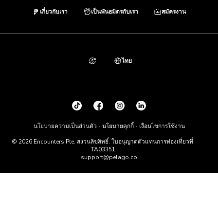
เกี่ยวกับเรา
เป็นพันธมิตรกับเรา
สมัครงาน
ไทย
นโยบายความเป็นส่วนตัว
นโยบายคุกกี้
เงื่อนไขการใช้งาน
© 2026 Encounters Pte. สงวนลิขสิทธิ์. ใบอนุญาตตัวแทนการท่องเที่ยวที่:
TA03351
support@pelago.co