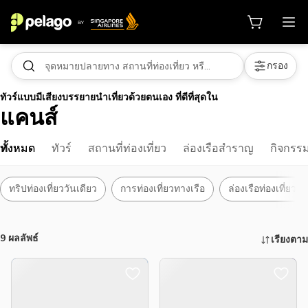
กรอง
ทัวร์แบบมีเสียงบรรยายนำเที่ยวด้วยตนเอง ที่ดีที่สุดใน
แคนส์
ทั้งหมด
ทัวร์
สถานที่ท่องเที่ยว
ล่องเรือสำราญ
กิจกรร
ทริปท่องเที่ยววันเดียว
การท่องเที่ยวทางเรือ
ล่องเรือท่องเที่ยว
9 ผลลัพธ์
เรียงตาม
กิจกรรมน่าทำ สถานที่ท่องเที่ยว และอ