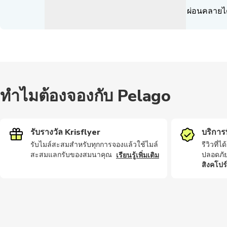
ผ่อนคลายไ
ทำไมต้องจองกับ Pelago
รับรางวัล Krisflyer
บริการที
รับไมล์สะสมสำหรับทุกการจองแล้วใช้ไมล์
รีวิวที่
สะสมแลกรับของสมนาคุณ
ปลอดภั
เรียนรู้เพิ่มเติม
สิงคโปร