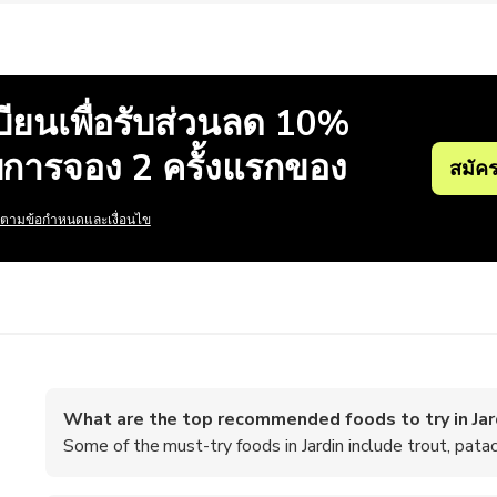
ียนเพื่อรับส่วนลด 10%
บการจอง 2 ครั้งแรกของ
สมัคร
ปตามข้อกำหนดและเงื่อนไข
What are the top recommended foods to try in Jar
Some of the must-try foods in Jardin include trout, pata