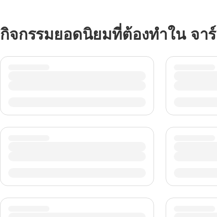
กิจกรรมยอดนิยมที่ต้องทำใน จาร