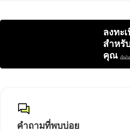
ลงทะเบ
สำหรั
คุณ
เป็นไ
คำถามที่พบบ่อย