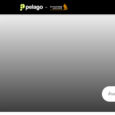
สิ่งที่ต้องทำใน จาร์แดง 2026 | Pela