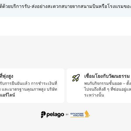
ด้ด้วยบริการรับ-ส่งอย่างสะดวกสบายจากสนามบินหรือโรงแรมขอ
่พุ่งสูง
เชื่อมโยงกับวัฒนธรรม
ได้รับการยืนยันแล้ว การชำระเงินที่
พบกับกิจกรรมชั้นยอด – ตั้ง
ย และมาตรฐานคุณภาพสูง บริษัท
ไปจนถึงสิ่งดี ๆ ที่ซ่อนอยู่
์แอร์ไลน์
ระหว่างนั้น