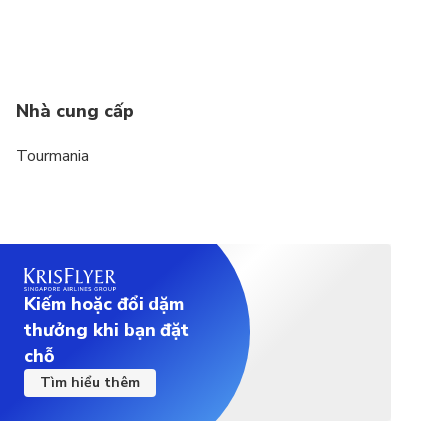
Nhà cung cấp
Tourmania
Kiếm hoặc đổi dặm
thưởng khi bạn đặt
chỗ
Tìm hiểu thêm