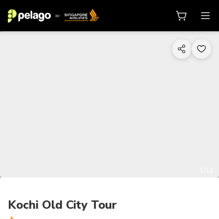
1/12
Kochi Old City Tour