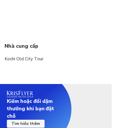
Nhà cung cấp
Kochi Old City Tour
Kiếm hoặc đổi dặm
thưởng khi bạn đặt
chỗ
Tìm hiểu thêm