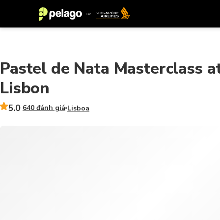
Pastel de Nata Masterclass a
Lisbon
5.0
640 đánh giá
Lisboa