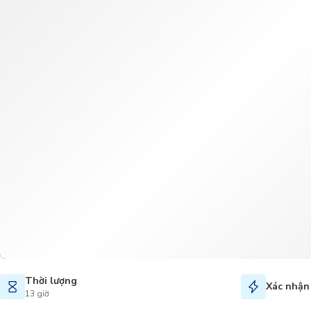
Thời lượng
Xác nhận 
13 giờ