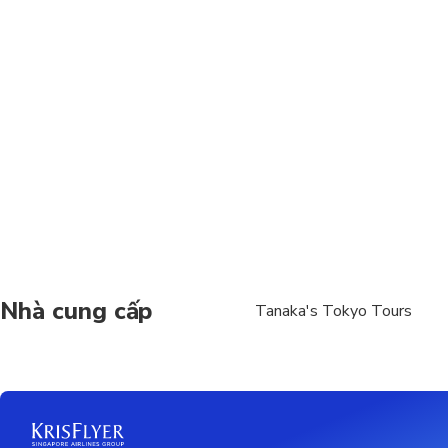
Nhà cung cấp
Tanaka's Tokyo Tours