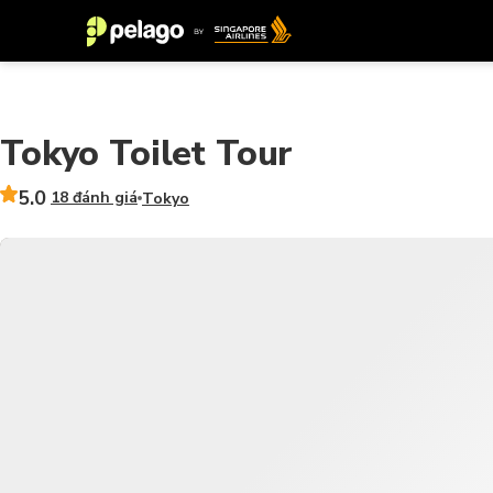
Tokyo Toilet Tour
5.0
18 đánh giá
Tokyo