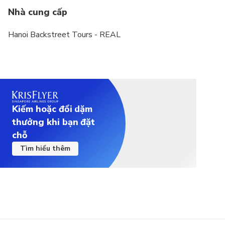
Nhà cung cấp
Hanoi Backstreet Tours - REAL
Kiếm hoặc đổi dặm
thưởng khi bạn đặt
chỗ
Tìm hiểu thêm