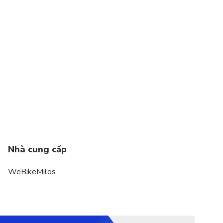
Nhà cung cấp
WeBikeMilos