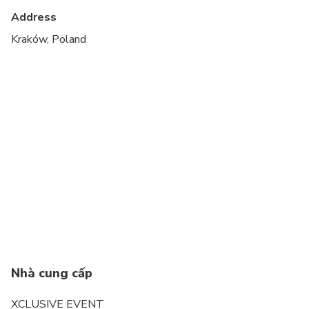
Address
Kraków, Poland
Nhà cung cấp
XCLUSIVE EVENT