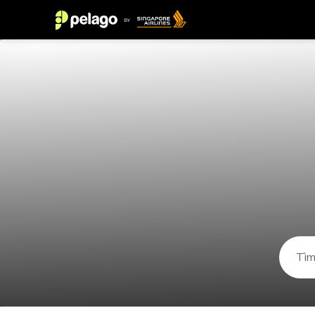
Những điều cần làm trong Odzun 2