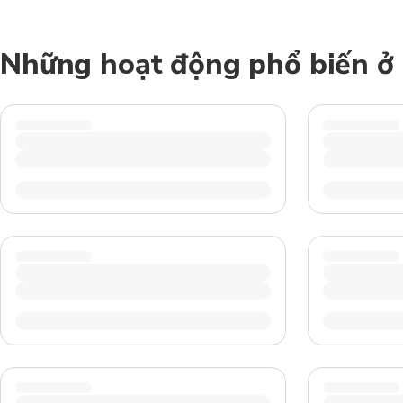
Những hoạt động phổ biến ở