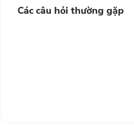
Các câu hỏi thường gặp