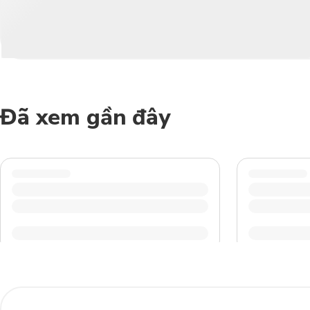
Đã xem gần đây