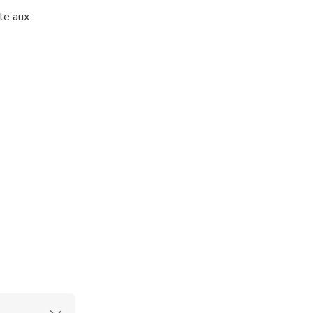
le aux