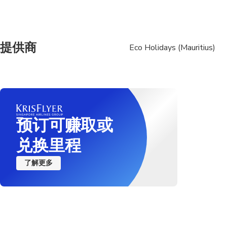
提供商
Eco Holidays (Mauritius)
预订可赚取或
兑换里程
了解更多