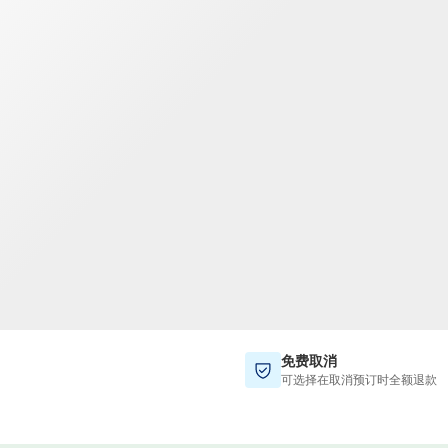
TWD
新台币
免费取消
可选择在取消预订时全额退款