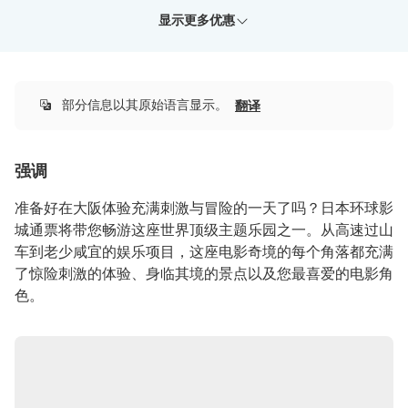
CNY
CNY
CNY
CNY
CNY
CNY
CNY
CNY
CNY
CNY
CNY
CNY
CNY
CNY
CNY
CNY
CNY
CNY
CNY
300
313
345
282
363
49
229
376
903
691
144
49
49
73
239
106
1,944
679
588
立即确认
立即确认
立即确认
立即确认
立即确认
立即确认
立即确认
立即确认
不可取消
不可取消
不可取消
不可取消
不可取消
不可取消
不可取消
不可取消
从
从
从
从
从
从
从
更多详情
使用
日本环球影城快速通票，在指定景点免排队
仅限 KrisFlyer 会员
仅限 KrisFlyer 会员
仅限 KrisFlyer 会员
仅限 KrisFlyer 会员
仅限 KrisFlyer 会员
仅限 KrisFlyer 会员
仅限 KrisFlyer 会员
仅限 KrisFlyer 会员
仅限 KrisFlyer 会员
仅限 KrisFlyer 会员
仅限 KrisFlyer 会员
仅限 KrisFlyer 会员
仅限 KrisFlyer 会员
仅限 KrisFlyer 会员
仅限 KrisFlyer 会员
仅限 KrisFlyer 会员
仅限 KrisFlyer 会员
仅限 KrisFlyer 会员
仅限 KrisFlyer 会员
包含 1 张日本环球影城一日通票电子票
CNY
CNY
CNY
CNY
CNY
CNY
CNY
更多详情
更多详情
更多详情
96
566
2,851
2,661
14,598
14,598
21,507
使用
使用
使用
日本环球影城快速通票，在指定景点免排队
日本环球影城快速通票，在指定景点免排队
日本环球影城快速通票，在指定景点免排队
显示更多优惠
从
从
从
从
从
从
从
从
仅限 KrisFlyer 会员
仅限 KrisFlyer 会员
仅限 KrisFlyer 会员
仅限 KrisFlyer 会员
仅限 KrisFlyer 会员
仅限 KrisFlyer 会员
仅限 KrisFlyer 会员
4岁以下儿童无需入场券
CNY
CNY
CNY
CNY
CNY
CNY
CNY
CNY
541
605
553
726
726
573
541
899
从
从
从
从
从
从
从
从
从
仅限 KrisFlyer 会员
仅限 KrisFlyer 会员
仅限 KrisFlyer 会员
仅限 KrisFlyer 会员
仅限 KrisFlyer 会员
仅限 KrisFlyer 会员
仅限 KrisFlyer 会员
仅限 KrisFlyer 会员
更多详情
使用
日本环球影城快速通票，在指定景点免排队
CNY
CNY
CNY
CNY
CNY
CNY
CNY
CNY
989
1,378
812
812
812
1,249
1,378
989
从
从
从
CNY
925
仅限 KrisFlyer 会员
仅限 KrisFlyer 会员
仅限 KrisFlyer 会员
仅限 KrisFlyer 会员
仅限 KrisFlyer 会员
仅限 KrisFlyer 会员
仅限 KrisFlyer 会员
仅限 KrisFlyer 会员
仅限 KrisFlyer 会员
9,800
14,900
17,600
KrisFlyer 里程
KrisFlyer 里程
KrisFlyer 里程
从
CNY 541.05
仅限 KrisFlyer 会员
仅限 KrisFlyer 会员
仅限 KrisFlyer 会员
部分信息以其原始语言显示。
翻译
CNY
???
仅限 KrisFlyer 会员
强调
准备好在大阪体验充满刺激与冒险的一天了吗？日本环球影
城通票将带您畅游这座世界顶级主题乐园之一。从高速过山
车到老少咸宜的娱乐项目，这座电影奇境的每个角落都充满
了惊险刺激的体验、身临其境的景点以及您最喜爱的电影角
色。
从哈利波特到小黄人乐园，公园里的最佳景点
您是哈利·波特的铁杆粉丝吗？每一本书、每一部电影都看
过吗？现在就来哈利·波特的魔法世界，漫步霍格莫德村的