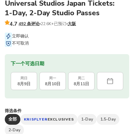
Universal Studios Japan Tickets:
1-Day, 2-Day Studio Passes
4.7
492 条评论
22.6K+已预订
大阪
立即确认
不可取消
下一个可选日期
周日
周一
周二
8月9日
8月10日
8月11日
筛选条件
全部
1-Day
1.5-Day
KRISFLYER
EXCLUSIVES
2-Day