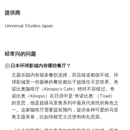
提供商
Universal Studios Japan
经常问的问题
日本环球影城内有哪些餐厅？
主题乐园内有很多餐饮选择，而且味道都很不错。环
球影城里一些最棒的餐饮都位于超级任天堂世界。奇
诺比奥咖啡厅（Kinopio's Cafe）绝对不容错过。奇
诺比奥（Kinopio）在日语中是“奇诺比奥”（Toad）
的意思，他是超级马里奥系列中最具代表性的角色之
一。这家咖啡厅需要提前预约，提供各种可爱的马里
奥主题美食，比如培根芝士汉堡和肉丸意面。