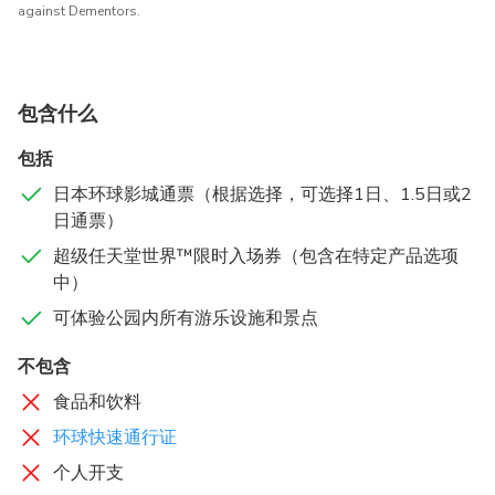
against Dementors.
包含什么
包括
日本环球影城通票（根据选择，可选择1日、1.5日或2
日通票）
超级任天堂世界™限时入场券（包含在特定产品选项
中）
可体验公园内所有游乐设施和景点
不包含
食品和饮料
环球快速通行证
个人开支