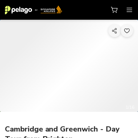
1/16
Cambridge and Greenwich - Day