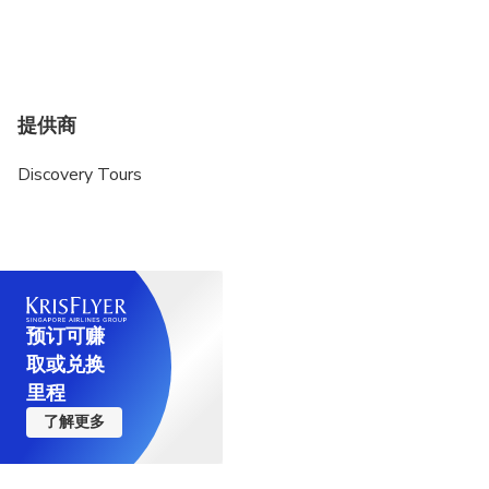
提供商
Discovery Tours
预订可赚
取或兑换
里程
了解更多