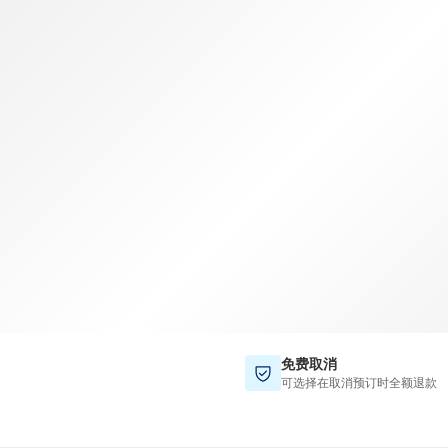
TWD
新台币
免费取消
可选择在取消预订时全额退款