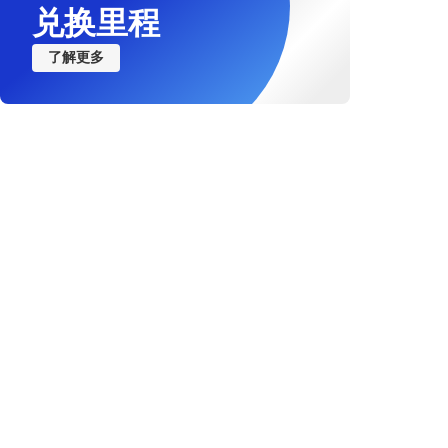
兑换里程
了解更多