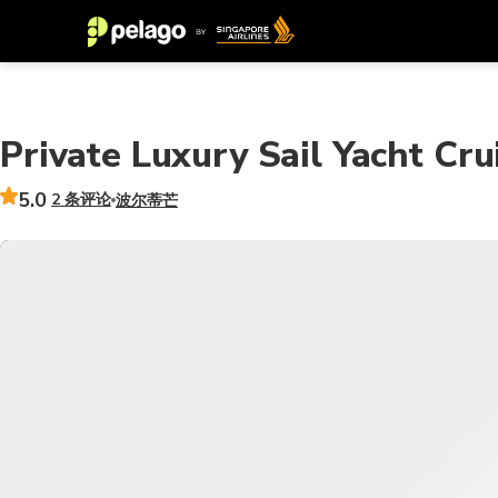
Private Luxury Sail Yacht Cru
5.0
2 条评论
波尔蒂芒