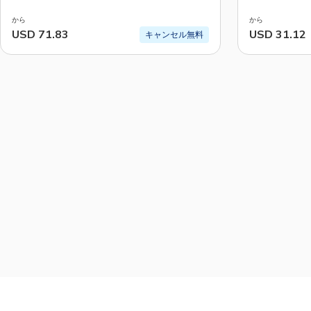
から
から
USD 71.83
USD 31.12
キャンセル無料