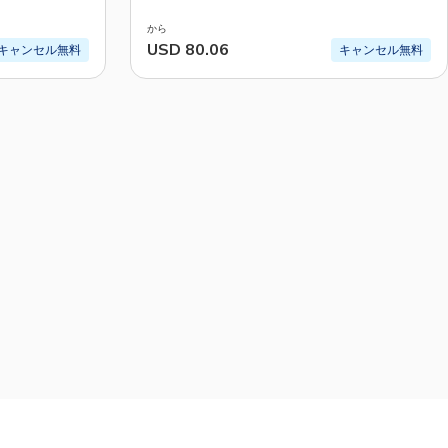
から
USD 80.06
キャンセル無料
キャンセル無料